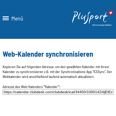
Menü
Web-Kalender synchronisieren
Kopieren Sie auf folgenden Adresse, um den gewählten Kalender mit Ihrem
Kalender zu synchronisieren z.B. mit der Synchronisations-App "ICSSync". Der
Webkalender wird anschließend laufend automatisch aktualisiert.
Adresse des Web-Kalenders ""Kalender"":