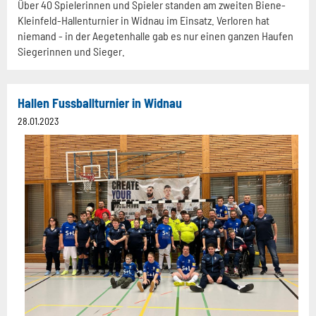
Über 40 Spielerinnen und Spieler standen am zweiten Biene-
Kleinfeld-Hallenturnier in Widnau im Einsatz. Verloren hat
niemand - in der Aegetenhalle gab es nur einen ganzen Haufen
Siegerinnen und Sieger.
Hallen Fussballturnier in Widnau
28.01.2023