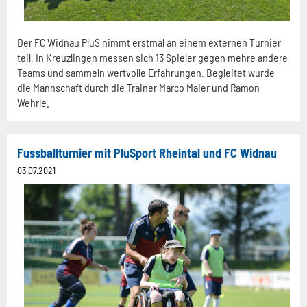
Der FC Widnau PluS nimmt erstmal an einem externen Turnier
teil. In Kreuzlingen messen sich 13 Spieler gegen mehre andere
Teams und sammeln wertvolle Erfahrungen. Begleitet wurde
die Mannschaft durch die Trainer Marco Maier und Ramon
Wehrle.
Fussballturnier mit PluSport Rheintal und FC Widnau
03.07.2021