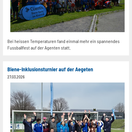
Bei heissen Temperaturen fand einmal mehr ein spannendes
Fussballfest auf der Agenten statt.
Biene-Inklusionsturnier auf der Aegeten
27.03.2026