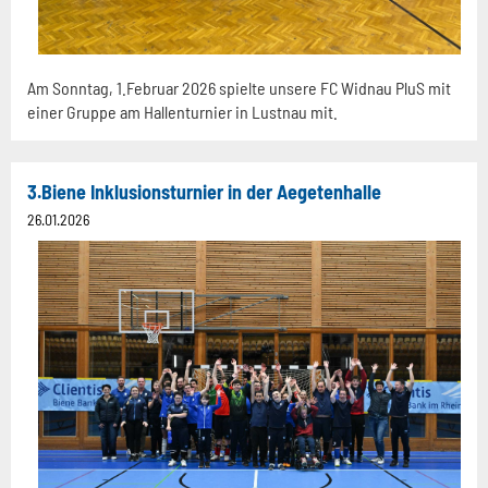
Am Sonntag, 1.Februar 2026 spielte unsere FC Widnau PluS mit
einer Gruppe am Hallenturnier in Lustnau mit.
3.Biene Inklusionsturnier in der Aegetenhalle
26.01.2026