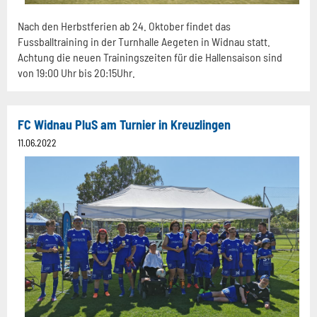
Nach den Herbstferien ab 24. Oktober findet das
Fussballtraining in der Turnhalle Aegeten in Widnau statt.
Achtung die neuen Trainingszeiten für die Hallensaison sind
von 19:00 Uhr bis 20:15Uhr.
FC Widnau PluS am Turnier in Kreuzlingen
11.06.2022