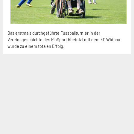
Das erstmals durchgeführte Fussballturnier in der
Vereinsgeschichte des PluSport Rheintal mit dem FC Widnau
wurde zu einem totalen Erfolg.