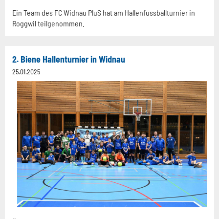
Ein Team des FC Widnau PluS hat am Hallenfussballturnier in
Roggwil teilgenommen.
2. Biene Hallenturnier in Widnau
25.01.2025