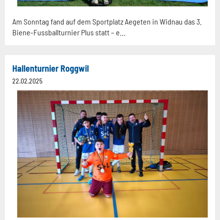
Am Sonntag fand auf dem Sportplatz Aegeten in Widnau das 3.
Biene-Fussballturnier Plus statt – e...
Hallenturnier Roggwil
22.02.2025