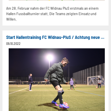
Am 28. Februar nahm der FC Widnau PluS erstmals an einem
Hallen Fussballturnier statt. Die Teams zeigten Einsatz und
Willen.
Start Hallentraining FC Widnau-PluS / Achtung neue Trainingszeiten!
09.10.2022