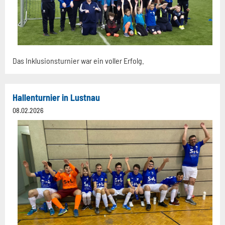
Das Inklusionsturnier war ein voller Erfolg.
Hallenturnier in Lustnau
08.02.2026