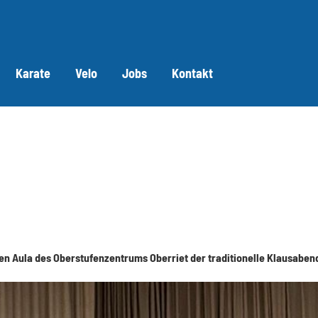
Karate
Velo
Jobs
Kontakt
n Aula des Oberstufenzentrums Oberriet der traditionelle Klausaben