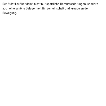
Der Städtlilauf bot damit nicht nur sportliche Herausforderungen, sondern
auch eine schöne Gelegenheit für Gemeinschaft und Freude an der
Bewegung.